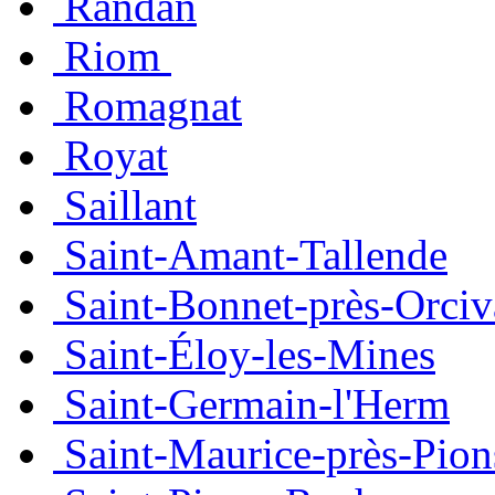
Randan
Riom
Romagnat
Royat
Saillant
Saint-Amant-Tallende
Saint-Bonnet-près-Orciv
Saint-Éloy-les-Mines
Saint-Germain-l'Herm
Saint-Maurice-près-Pion