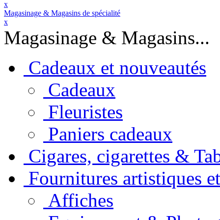
x
Magasinage & Magasins de spécialité
x
Magasinage & Magasins...
Cadeaux et nouveautés
Cadeaux
Fleuristes
Paniers cadeaux
Cigares, cigarettes & Ta
Fournitures artistiques e
Affiches