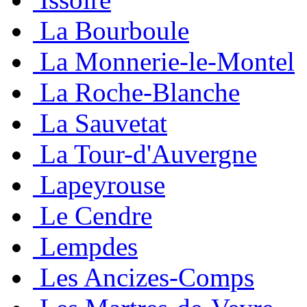
La Bourboule
La Monnerie-le-Montel
La Roche-Blanche
La Sauvetat
La Tour-d'Auvergne
Lapeyrouse
Le Cendre
Lempdes
Les Ancizes-Comps