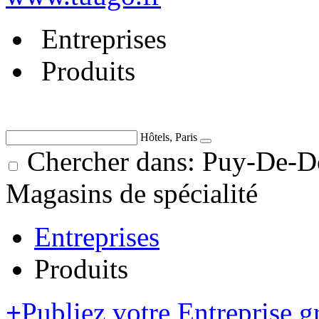
Entreprises
Produits
Hôtels, Paris
Chercher dans: Puy-De-D
Magasins de spécialité
Entreprises
Produits
+
Publiez votre Entreprise g