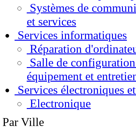
Systèmes de communic
et services
Services informatiques
Réparation d'ordinate
Salle de configuration 
équipement et entretie
Services électroniques e
Electronique
Par Ville