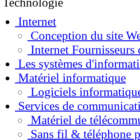
Technologie
Internet
Conception du site W
Internet Fournisseurs 
Les systèmes d'informat
Matériel informatique
Logiciels informatiqu
Services de communicat
Matériel de télécomm
Sans fil & téléphone p