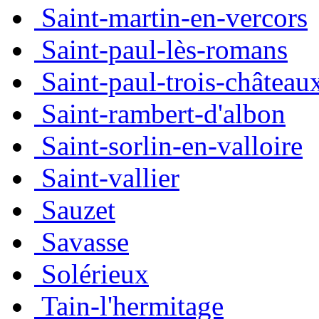
Saint-martin-en-vercors
Saint-paul-lès-romans
Saint-paul-trois-château
Saint-rambert-d'albon
Saint-sorlin-en-valloire
Saint-vallier
Sauzet
Savasse
Solérieux
Tain-l'hermitage