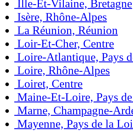
Ille-Et-Vilaine, Bretagne
Isère, Rhône-Alpes
La Réunion, Réunion
Loir-Et-Cher, Centre
Loire-Atlantique, Pays d
Loire, Rhône-Alpes
Loiret, Centre
Maine-Et-Loire, Pays de 
Marne, Champagne-Ard
Mayenne, Pays de la Loi