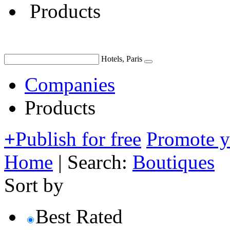
Products
Hotels, Paris
Companies
Products
+
Publish for free
Promote 
Home
|
Search:
Boutiques
Sort by
Best Rated