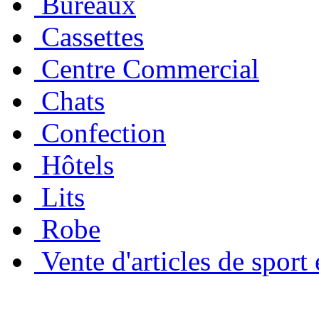
Bureaux
Cassettes
Centre Commercial
Chats
Confection
Hôtels
Lits
Robe
Vente d'articles de sport 