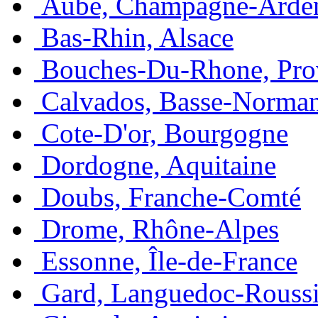
Aube, Champagne-Arde
Bas-Rhin, Alsace
Bouches-Du-Rhone, Pro
Calvados, Basse-Norma
Cote-D'or, Bourgogne
Dordogne, Aquitaine
Doubs, Franche-Comté
Drome, Rhône-Alpes
Essonne, Île-de-France
Gard, Languedoc-Roussi