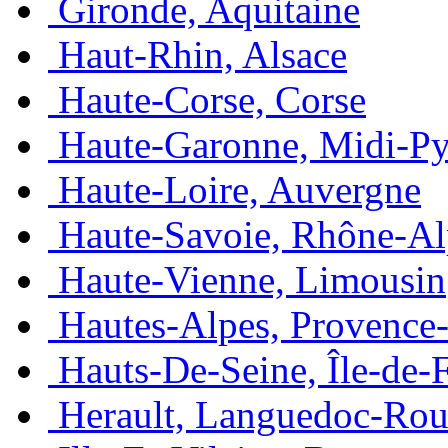
Gironde, Aquitaine
Haut-Rhin, Alsace
Haute-Corse, Corse
Haute-Garonne, Midi-Py
Haute-Loire, Auvergne
Haute-Savoie, Rhône-Al
Haute-Vienne, Limousin
Hautes-Alpes, Provence
Hauts-De-Seine, Île-de-
Herault, Languedoc-Rou