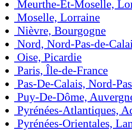
Meurthe-Et-Moselle, Lo
Moselle, Lorraine
Nièvre, Bourgogne
Nord, Nord-Pas-de-Cala
Oise, Picardie
Paris, Île-de-France
Pas-De-Calais, Nord-Pas
Puy-De-Dôme, Auvergn
Pyrénées-Atlantiques, A
Pyrénées-Orientales, La