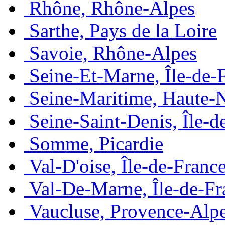
Rhône, Rhône-Alpes
Sarthe, Pays de la Loire
Savoie, Rhône-Alpes
Seine-Et-Marne, Île-de-
Seine-Maritime, Haute-
Seine-Saint-Denis, Île-d
Somme, Picardie
Val-D'oise, Île-de-Franc
Val-De-Marne, Île-de-Fr
Vaucluse, Provence-Alp