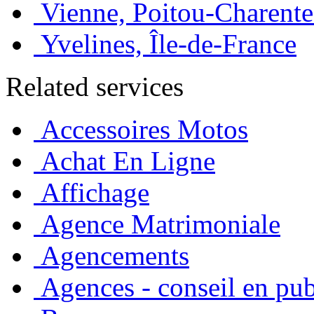
Vienne, Poitou-Charente
Yvelines, Île-de-France
Related services
Accessoires Motos
Achat En Ligne
Affichage
Agence Matrimoniale
Agencements
Agences - conseil en pub