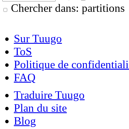
Chercher dans: partitions
Sur Tuugo
ToS
Politique de confidentiali
FAQ
Traduire Tuugo
Plan du site
Blog