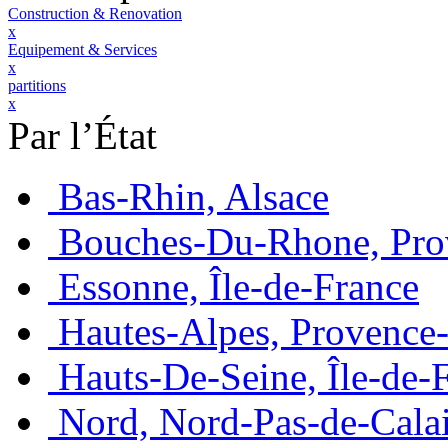
Construction & Renovation
x
Equipement & Services
x
partitions
x
Par l’État
Bas-Rhin, Alsace
Bouches-Du-Rhone, Pro
Essonne, Île-de-France
Hautes-Alpes, Provence
Hauts-De-Seine, Île-de-
Nord, Nord-Pas-de-Cala