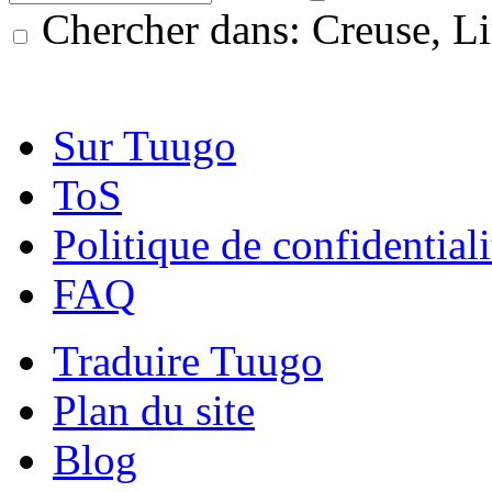
Chercher dans: Creuse, L
Sur Tuugo
ToS
Politique de confidentiali
FAQ
Traduire Tuugo
Plan du site
Blog