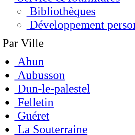
Bibliothèques
Développement perso
Par Ville
Ahun
Aubusson
Dun-le-palestel
Felletin
Guéret
La Souterraine