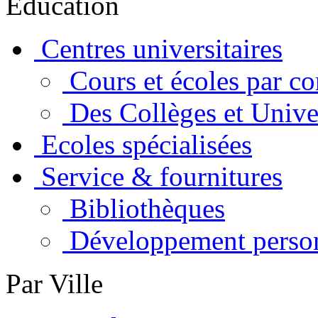
Education
Centres universitaires
Cours et écoles par c
Des Collèges et Unive
Ecoles spécialisées
Service & fournitures
Bibliothèques
Développement perso
Par Ville