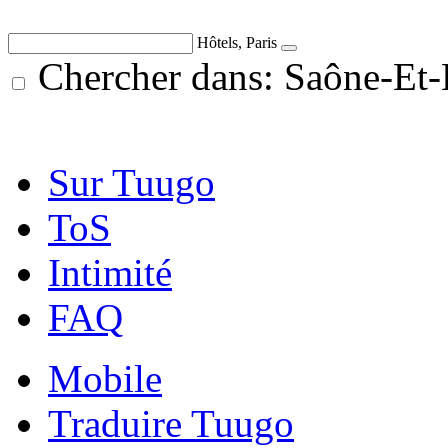
Hôtels, Paris
Chercher dans: Saône-Et-
Sur Tuugo
ToS
Intimité
FAQ
Mobile
Traduire Tuugo