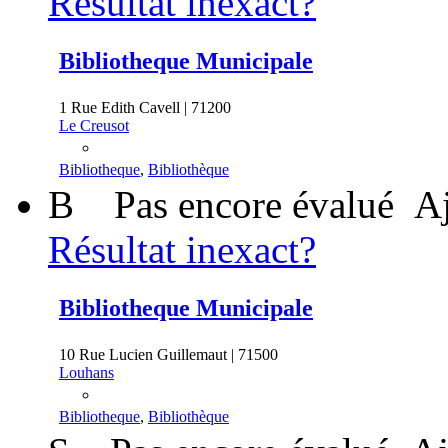
Résultat inexact?
Bibliotheque Municipale
1 Rue Edith Cavell | 71200
Le Creusot
Bibliotheque
,
Bibliothèque
B
Pas encore évalué
Aj
Résultat inexact?
Bibliotheque Municipale
10 Rue Lucien Guillemaut | 71500
Louhans
Bibliotheque
,
Bibliothèque