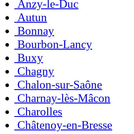
Anzy-le-Duc
Autun
Bonnay
Bourbon-Lancy
Buxy
Chagny
Chalon-sur-Saône
Charnay-lès-Mâcon
Charolles
Châtenoy-en-Bresse