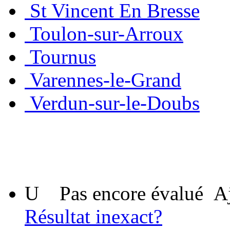
St Vincent En Bresse
Toulon-sur-Arroux
Tournus
Varennes-le-Grand
Verdun-sur-le-Doubs
U
Pas encore évalué
A
Résultat inexact?