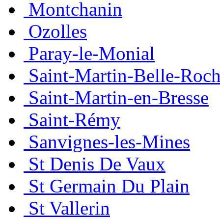
Montchanin
Ozolles
Paray-le-Monial
Saint-Martin-Belle-Roc
Saint-Martin-en-Bresse
Saint-Rémy
Sanvignes-les-Mines
St Denis De Vaux
St Germain Du Plain
St Vallerin