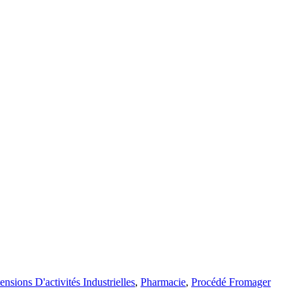
ensions D'activités Industrielles
,
Pharmacie
,
Procédé Fromager