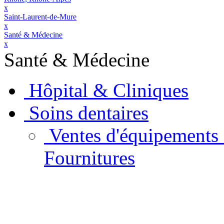
x
Saint-Laurent-de-Mure
x
Santé & Médecine
x
Santé & Médecine
Hôpital & Cliniques
Soins dentaires
Ventes d'équipements 
Fournitures