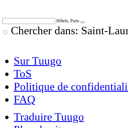
Hôtels, Paris
Chercher dans: Saint-Lau
Sur Tuugo
ToS
Politique de confidentiali
FAQ
Traduire Tuugo