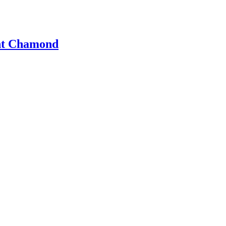
int Chamond