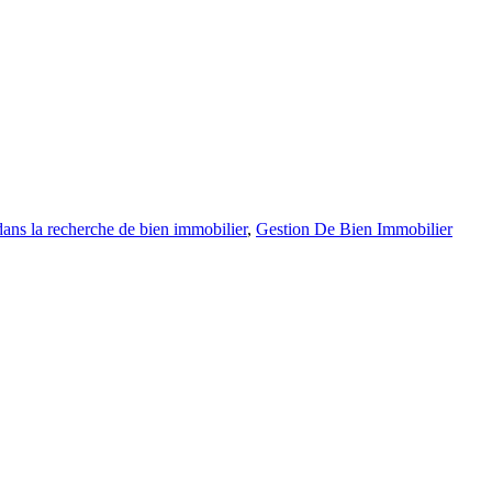
ans la recherche de bien immobilier
,
Gestion De Bien Immobilier